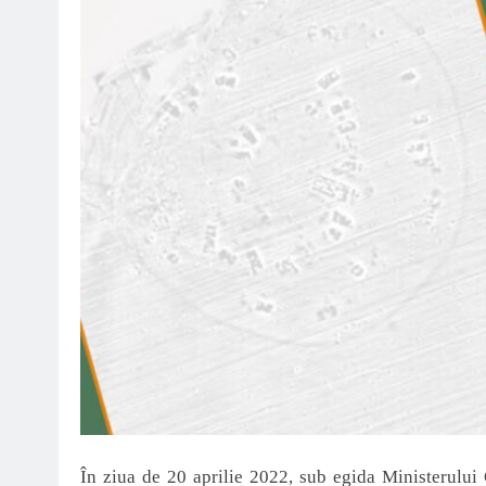
În ziua de 20 aprilie 2022, sub egida Ministerului 