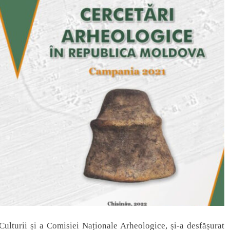
Culturii și a Comisiei Naționale Arheologice, și-a desfășurat