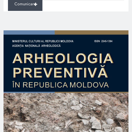
+
Comunicare