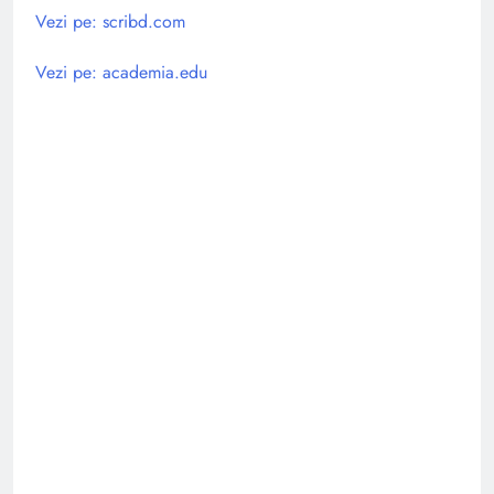
Vezi pe: scribd.com
Vezi pe: academia.edu