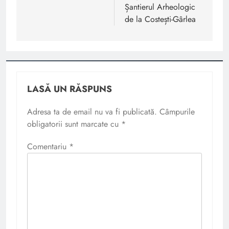
Șantierul Arheologic
de la Costești-Gârlea
LASĂ UN RĂSPUNS
Adresa ta de email nu va fi publicată.
Câmpurile
obligatorii sunt marcate cu
*
Comentariu
*