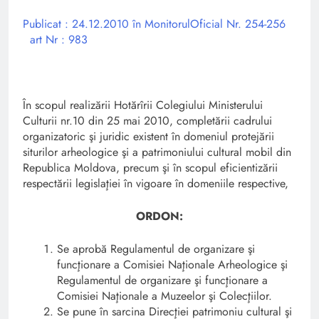
Publicat : 24.12.2010 în MonitorulOficial Nr. 254-256
art Nr : 983
În scopul realizării Hotărîrii Colegiului Ministerului
Culturii nr.10 din 25 mai 2010, completării cadrului
organizatoric şi juridic existent în domeniul protejării
siturilor arheologice şi a patrimoniului cultural mobil din
Republica Moldova, precum şi în scopul eficientizării
respectării legislaţiei în vigoare în domeniile respective,
ORDON:
Se aprobă Regulamentul de organizare şi
funcţionare a Comisiei Naţionale Arheologice şi
Regulamentul de organizare şi funcţionare a
Comisiei Naţionale a Muzeelor şi Colecţiilor.
Se pune în sarcina Direcţiei patrimoniu cultural şi