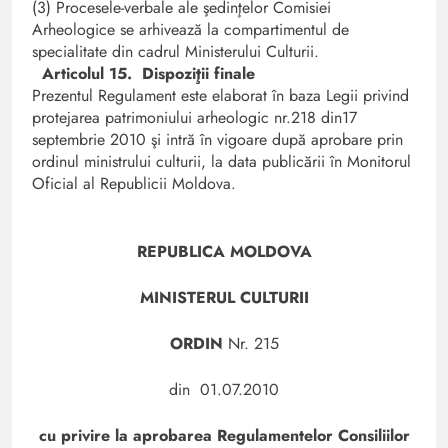
(3) Procesele-verbale ale şedinţelor Comisiei
Arheologice se arhivează la compartimentul de
specialitate din cadrul Ministerului Culturii.
Articolul 15. Dispoziţii finale
Prezentul Regulament este elaborat în baza Legii privind
protejarea patrimoniului arheologic nr.218 din17
septembrie 2010 şi intră în vigoare după aprobare prin
ordinul ministrului culturii, la data publicării în Monitorul
Oficial al Republicii Moldova.
REPUBLICA MOLDOVA
MINISTERUL CULTURII
ORDIN
Nr. 215
din 01.07.2010
cu privire la aprobarea Regulamentelor Consiliilor