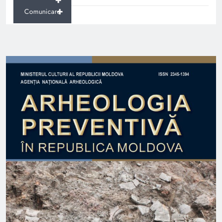
+
Comunicare